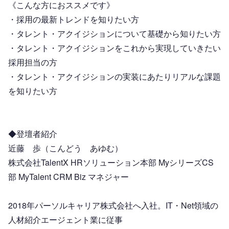
《こんな方におススメです》
・採用の最新トレンドを知りたい方
・タレント・アクイジションについて基礎から知りたい方
・タレント・アクイジションをこれから実現していきたい
採用担当の方
・タレント・アクイジションの実装にあたりリアルな課題
を知りたい方
◆登壇者紹介
近藤　歩（こんどう　あゆむ）
株式会社TalentX HRソリューション本部 MyシリーズCS
部 MyTalent CRM Biz マネジャー
2018年パーソルキャリア株式会社へ入社。IT・Net領域の
人材紹介エージェント業に従事