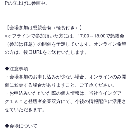
Pの立上げに参画中。
【会場参加は懇親会有（軽食付き）】
※オフラインで参加頂いた方には、17:00～18:00で懇親会
（参加は任意）の開催を予定しています。オンライン希望
の方は、後日URLをご送付いたします。
◆注意事項
・会場参加のお申し込みが少ない場合、オンラインのみ開
催に変更する場合がありますこと、ご了承ください。
・お申込みいただいた際の個人情報は、当社ウイングアー
ク１ｓｔと登壇者企業双方にて、今後の情報配信に活用さ
せていただきます。
◆会場について